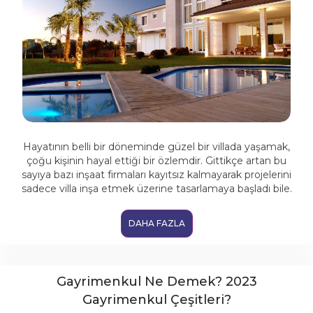
Hayatının belli bir döneminde güzel bir villada yaşamak,
çoğu kişinin hayal ettiği bir özlemdir. Gittikçe artan bu
sayıya bazı inşaat firmaları kayıtsız kalmayarak projelerini
sadece villa inşa etmek üzerine tasarlamaya başladı bile.
DAHA FAZLA
Gayrimenkul Ne Demek? 2023
Gayrimenkul Çeşitleri?